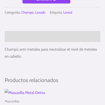
Categorías:
Champú
,
Lavado
Etiqueta:
Loreal
Descripción
Champú anti-metales para neutralizar el nivel de metales
en cabello.
Productos relacionados
Mascarillas