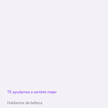
TE ayudamos a sentirte mejor
Hablamos de belleza