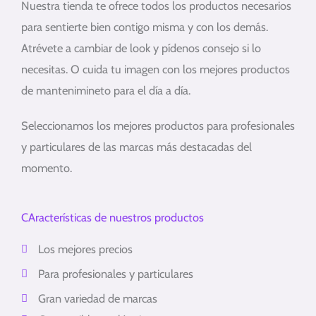
Nuestra tienda te ofrece todos los productos necesarios
para sentierte bien contigo misma y con los demás.
Atrévete a cambiar de look y pídenos consejo si lo
necesitas. O cuida tu imagen con los mejores productos
de mantenimineto para el día a día.
Seleccionamos los mejores productos para profesionales
y particulares de las marcas más destacadas del
momento.
CAracterísticas de nuestros productos
Los mejores precios
Para profesionales y particulares
Gran variedad de marcas