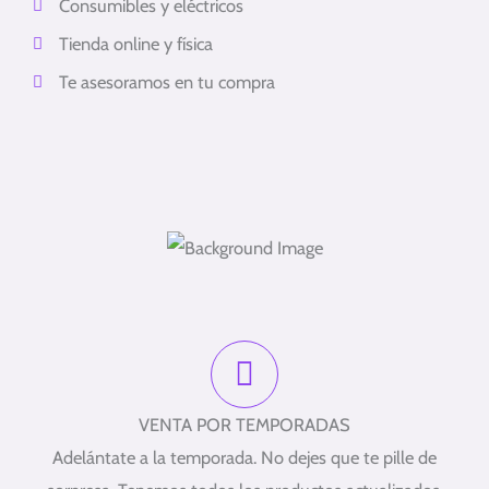
Consumibles y eléctricos
Tienda online y física
Te asesoramos en tu compra
VENTA POR TEMPORADAS
Adelántate a la temporada. No dejes que te pille de