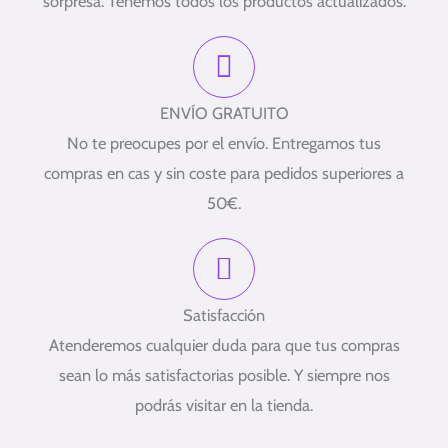
sorpresa. Tenemos todos los productos actualizados.
ENVÍO GRATUITO
No te preocupes por el envío. Entregamos tus
compras en cas y sin coste para pedidos superiores a
50€.
Satisfacción
Atenderemos cualquier duda para que tus compras
sean lo más satisfactorias posible. Y siempre nos
podrás visitar en la tienda.